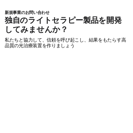
新規事業のお問い合わせ
独自のライトセラピー製品を開発
してみませんか？
私たちと協力して、信頼を呼び起こし、結果をもたらす高
品質の光治療装置を作りましょう