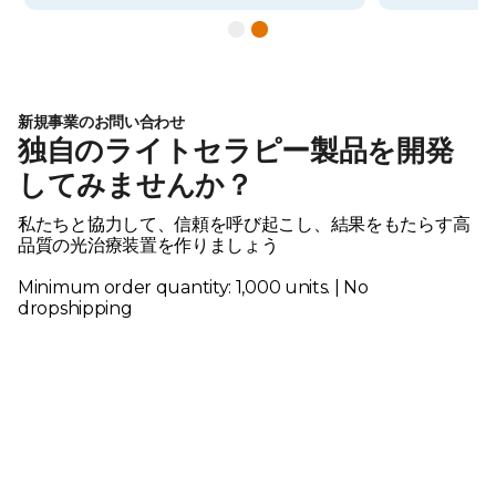
Slide 2 of 2.
新規事業のお問い合わせ
独自のライトセラピー製品を開発
してみませんか？
私たちと協力して、信頼を呼び起こし、結果をもたらす高
品質の光治療装置を作りましょう
Minimum order quantity: 1,000 units. | No
dropshipping