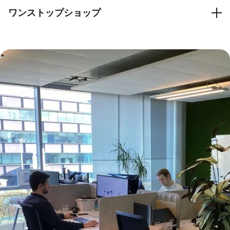
すぐにローンチできるホワイトラベルソリューション。
ワンストップショップ
設計から納品まで、あらゆる段階でお客様をサポートしま
す。私たちはあなたのワンストップショップです。