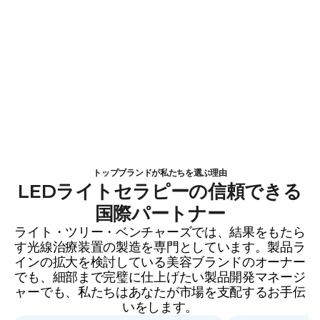
トップブランドが私たちを選ぶ理由
LEDライトセラピーの信頼できる
国際パートナー
ライト・ツリー・ベンチャーズでは、結果をもたら
す光線治療装置の製造を専門としています。製品ラ
インの拡大を検討している美容ブランドのオーナー
でも、細部まで完璧に仕上げたい製品開発マネージ
ャーでも、私たちはあなたが市場を支配するお手伝
いをします。