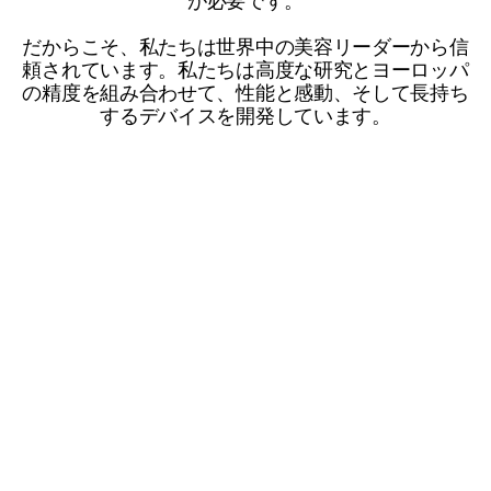
が必要です。
だからこそ、私たちは世界中の美容リーダーから信
頼されています。私たちは高度な研究とヨーロッパ
の精度を組み合わせて、性能と感動、そして長持ち
するデバイスを開発しています。
後
変
更
前