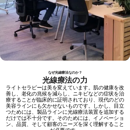
なぜ光線療法なのか？
光線療法の力
ライトセラピーは美を変えています。肌の健康を改
善し、老化の兆候を減らし、ニキビなどの症状を治
療することが臨床的に証明されており、現代のどの
美容ラインにも欠かせないものです。しかし、目立
つためには、製品ラインに光線療法装置を追加する
だけでは不十分です。そのためには、イノベーショ
ン、品質、そして顧客のニーズを深く理解すること