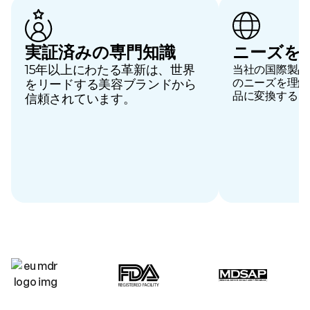
実証済みの専門知識
ニーズを
15年以上にわたる革新は、世界
当社の国際製品
のニーズを理解
をリードする美容ブランドから
品に変換するこ
信頼されています。