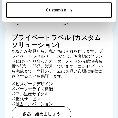
フルフィルメントオプション
迅速な市場参入
Customize
さあ、始めましょう
プライベートラベル (カスタム
ソリューション)
あなたが夢見たら、私たちはそれを作ります。プ
ライベートラベルサービスでは、お客様のブラン
ドにぴったり合ったオーダーメイドの光線治療装
置を設計、開発、製造しています。コンセプトか
ら完成まで、当社のチームは製品と市場に完璧に
適合することを保証します。
ビスポークデザイン
パーソナライズ機能
フル生産サイクル
拡張サービス
独占イノベーション
さあ、始めましょう